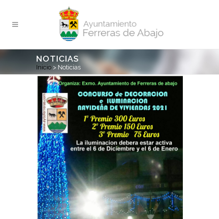
NOTICIAS
Inicio
>
Noticias