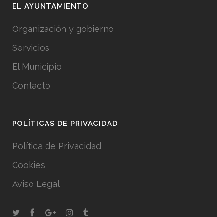
EL AYUNTAMIENTO
Organización y gobierno
Servicios
El Municipio
Contacto
POLÍTICAS DE PRIVACIDAD
Política de Privacidad
Cookies
Aviso Legal