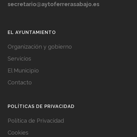
secretario@aytoferrerasabajo.es
EL AYUNTAMIENTO
Organización y gobierno
Servicios
El Municipio
Contacto
POLÍTICAS DE PRIVACIDAD
Política de Privacidad
Cookies