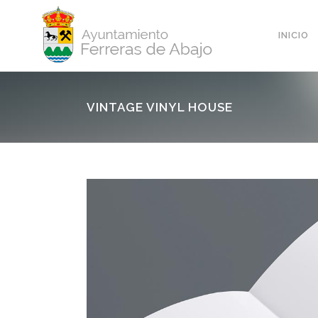
INICIO
VINTAGE VINYL HOUSE