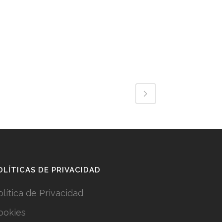
OLÍTICAS DE PRIVACIDAD
olítica de Privacidad
ookies