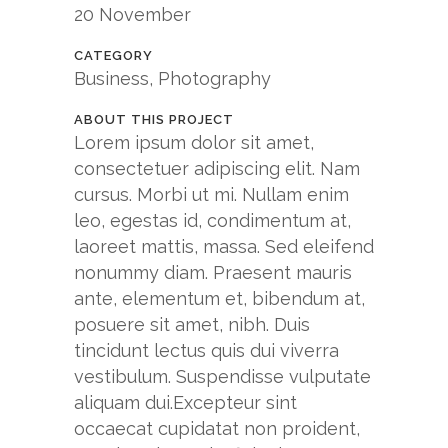
20 November
CATEGORY
Business, Photography
ABOUT THIS PROJECT
Lorem ipsum dolor sit amet,
consectetuer adipiscing elit. Nam
cursus. Morbi ut mi. Nullam enim
leo, egestas id, condimentum at,
laoreet mattis, massa. Sed eleifend
nonummy diam. Praesent mauris
ante, elementum et, bibendum at,
posuere sit amet, nibh. Duis
tincidunt lectus quis dui viverra
vestibulum. Suspendisse vulputate
aliquam dui.Excepteur sint
occaecat cupidatat non proident,