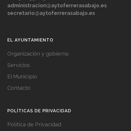
administracion@aytoferrerasabajo.es
secretario@aytoferrerasabajo.es
EL AYUNTAMIENTO
Organización y gobierno
Servicios
El Municipio
Contacto
POLÍTICAS DE PRIVACIDAD
Política de Privacidad