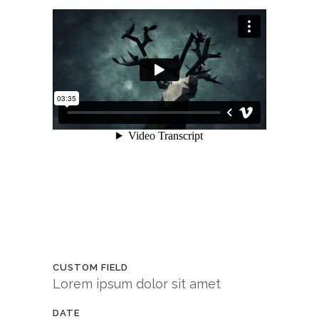
CUSTOM FIELD
Lorem ipsum dolor sit amet
DATE