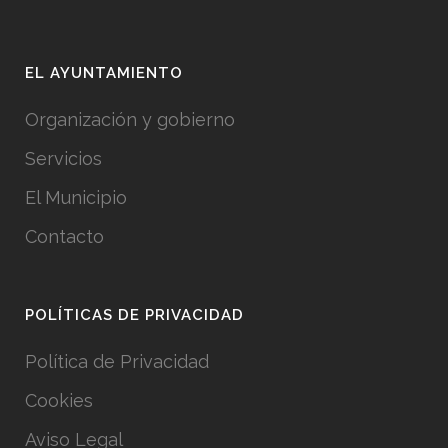
EL AYUNTAMIENTO
Organización y gobierno
Servicios
El Municipio
Contacto
POLÍTICAS DE PRIVACIDAD
Política de Privacidad
Cookies
Aviso Legal