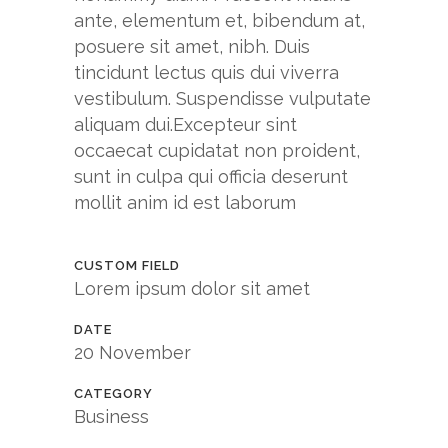
ante, elementum et, bibendum at,
posuere sit amet, nibh. Duis
tincidunt lectus quis dui viverra
vestibulum. Suspendisse vulputate
aliquam dui.Excepteur sint
occaecat cupidatat non proident,
sunt in culpa qui officia deserunt
mollit anim id est laborum
CUSTOM FIELD
Lorem ipsum dolor sit amet
DATE
20 November
CATEGORY
Business