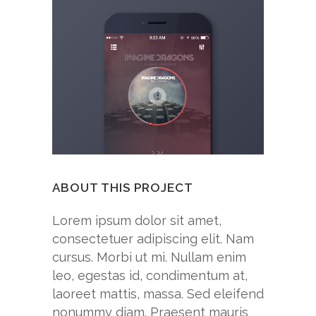
ABOUT THIS PROJECT
Lorem ipsum dolor sit amet,
consectetuer adipiscing elit. Nam
cursus. Morbi ut mi. Nullam enim
leo, egestas id, condimentum at,
laoreet mattis, massa. Sed eleifend
nonummy diam. Praesent mauris